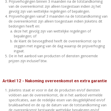
Prijsverhogingen binnen 3 maanden na de totstandkoming
van de overeenkomst zijn alleen toegestaan indien zij het
gevolg zijn van wettelijke regelingen of bepalingen.
Prijsverhogingen vanaf 3 maanden na de totstandkoming van
de overeenkomst zijn alleen toegestaan indien Jisketins dit
bedongen heeft en:
deze het gevolg zijn van wettelijke regelingen of
bepalingen; of
de klant de bevoegdheid heeft de overeenkomst op te
zeggen met ingang van de dag waarop de prijsverhoging
ingaat.
De in het aanbod van producten of diensten genoemde
prijzen zijn inclusief btw.
Artikel 12
-
Nakoming overeenkomst en extra garantie
Jisketins staat er voor in dat de producten en/of diensten
voldoen aan de overeenkomst, de in het aanbod vermelde
specificaties, aan de redelijke eisen van deugdelijkheid en/of
bruikbaarheid en de op de datum van de totstandkoming van
de overeenkomst bestaande wettelijke bepalingen en/of