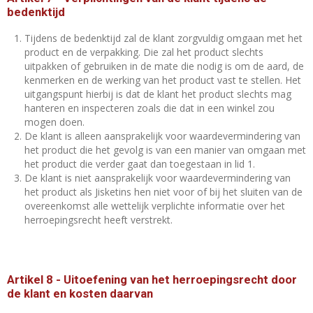
bedenktijd
Tijdens de bedenktijd zal de klant zorgvuldig omgaan met het
product en de verpakking. Die zal het product slechts
uitpakken of gebruiken in de mate die nodig is om de aard, de
kenmerken en de werking van het product vast te stellen. Het
uitgangspunt hierbij is dat de klant het product slechts mag
hanteren en inspecteren zoals die dat in een winkel zou
mogen doen.
De klant is alleen aansprakelijk voor waardevermindering van
het product die het gevolg is van een manier van omgaan met
het product die verder gaat dan toegestaan in lid 1.
De klant is niet aansprakelijk voor waardevermindering van
het product als Jisketins hen niet voor of bij het sluiten van de
overeenkomst alle wettelijk verplichte informatie over het
herroepingsrecht heeft verstrekt.
Artikel 8
-
Uitoefening van het herroepingsrecht door
de klant en kosten daarvan