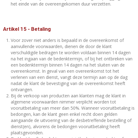
het einde van de overeengekomen duur verzetten.
Artikel 15
-
Betaling
Voor zover niet anders is bepaald in de overeenkomst of
aanvullende voorwaarden, dienen de door de klant
verschuldigde bedragen te worden voldaan binnen 14 dagen
na het ingaan van de bedenktermijn, of bij het ontbreken van
een bedenktermijn binnen 14 dagen na het sluiten van de
overeenkomst. In geval van een overeenkomst tot het
verlenen van een dienst, vangt deze termijn aan op de dag
nadat de klant de bevestiging van de overeenkomst heeft
ontvangen.
Bij de verkoop van producten aan klanten mag de klant in
algemene voorwaarden nimmer verplicht worden tot
vooruitbetaling van meer dan 50%. Wanneer vooruitbetaling is
bedongen, kan de klant geen enkel recht doen gelden
aangaande de uitvoering van de desbetreffende bestelling of
dienst(en), alvorens de bedongen vooruitbetaling heeft
plaatsgevonden.