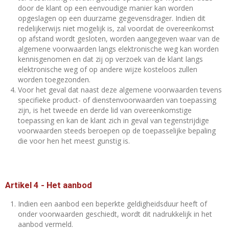
door de klant op een eenvoudige manier kan worden
opgeslagen op een duurzame gegevensdrager. Indien dit
redelijkerwijs niet mogelijk is, zal voordat de overeenkomst
op afstand wordt gesloten, worden aangegeven waar van de
algemene voorwaarden langs elektronische weg kan worden
kennisgenomen en dat zij op verzoek van de klant langs
elektronische weg of op andere wijze kosteloos zullen
worden toegezonden.
Voor het geval dat naast deze algemene voorwaarden tevens
specifieke product- of dienstenvoorwaarden van toepassing
zijn, is het tweede en derde lid van overeenkomstige
toepassing en kan de klant zich in geval van tegenstrijdige
voorwaarden steeds beroepen op de toepasselijke bepaling
die voor hen het meest gunstig is.
Artikel 4
-
Het aanbod
Indien een aanbod een beperkte geldigheidsduur heeft of
onder voorwaarden geschiedt, wordt dit nadrukkelijk in het
aanbod vermeld.