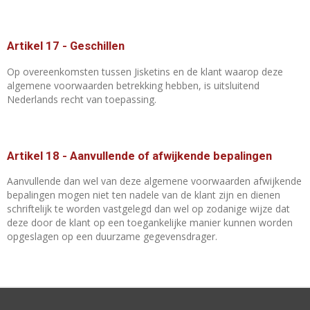
Artikel 17
-
Geschillen
Op overeenkomsten tussen Jisketins en de klant waarop deze
algemene voorwaarden betrekking hebben, is uitsluitend
Nederlands recht van toepassing.
Artikel 18
-
Aanvullende of afwijkende bepalingen
Aanvullende dan wel van deze algemene voorwaarden afwijkende
bepalingen mogen niet ten nadele van de klant zijn en dienen
schriftelijk te worden vastgelegd dan wel op zodanige wijze dat
deze door de klant op een toegankelijke manier kunnen worden
opgeslagen op een duurzame gegevensdrager.